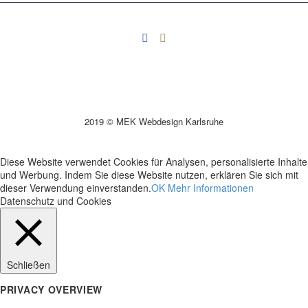
2019 © MEK Webdesign Karlsruhe
Diese Website verwendet Cookies für Analysen, personalisierte Inhalte
und Werbung. Indem Sie diese Website nutzen, erklären Sie sich mit
dieser Verwendung einverstanden.
OK
Mehr Informationen
Datenschutz und Cookies
Schließen
PRIVACY OVERVIEW