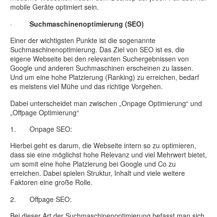
mobile Geräte optimiert sein.
·
Suchmaschinenoptimierung (SEO)
Einer der wichtigsten Punkte ist die sogenannte
Suchmaschinenoptimierung. Das Ziel von SEO ist es, die
eigene Webseite bei den relevanten Suchergebnissen von
Google und anderen Suchmaschinen erscheinen zu lassen.
Und um eine hohe Platzierung (Ranking) zu erreichen, bedarf
es meistens viel Mühe und das richtige Vorgehen.
Dabei unterscheidet man zwischen „Onpage Optimierung“ und
„Offpage Optimierung“
1. Onpage SEO:
Hierbei geht es darum, die Webseite intern so zu optimieren,
dass sie eine möglichst hohe Relevanz und viel Mehrwert bietet,
um somit eine hohe Platzierung bei Google und Co zu
erreichen. Dabei spielen Struktur, Inhalt und viele weitere
Faktoren eine große Rolle.
2. Offpage SEO:
Bei dieser Art der Suchmaschinenoptimierung befasst man sich