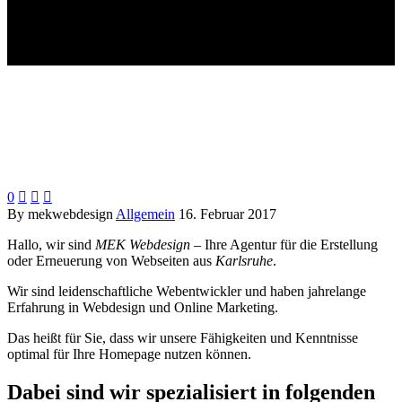
0



By mekwebdesign
Allgemein
16. Februar 2017
Hallo, wir sind
MEK Webdesign
– Ihre Agentur für die Erstellung
oder Erneuerung von Webseiten aus
Karlsruhe
.
Wir sind leidenschaftliche Webentwickler und haben jahrelange
Erfahrung in Webdesign und Online Marketing.
Das heißt für Sie, dass wir unsere Fähigkeiten und Kenntnisse
optimal für Ihre Homepage nutzen können.
Dabei sind wir spezialisiert in folgenden