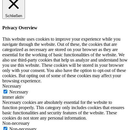
Schließen
Privacy Overview
This website uses cookies to improve your experience while you
navigate through the website. Out of these, the cookies that are
categorized as necessary are stored on your browser as they are
essential for the working of basic functionalities of the website. We
also use third-party cookies that help us analyze and understand how
you use this website. These cookies will be stored in your browser
only with your consent. You also have the option to opt-out of these
cookies. But opting out of some of these cookies may affect your
browsing experience.
Necessary
Necessary
immer aktiv
Necessary cookies are absolutely essential for the website to
function properly. This category only includes cookies that ensures
basic functionalities and security features of the website. These
cookies do not store any personal information.
Non-necessary
Non-necessary