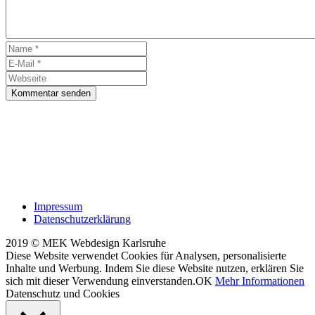
Kommentar senden
Impressum
Datenschutzerklärung
2019 © MEK Webdesign Karlsruhe
Diese Website verwendet Cookies für Analysen, personalisierte
Inhalte und Werbung. Indem Sie diese Website nutzen, erklären Sie
sich mit dieser Verwendung einverstanden.
OK
Mehr Informationen
Datenschutz und Cookies