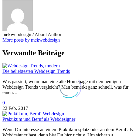
mekwebdesign
/ About Author
More posts by mekwebdesign
Verwandte Beiträge
Die beliebtesten Webdesign Trends
Was passiert, wenn man eine alte Homepage mit den heutigen
Webdesign Trends vergleicht? Man bemerkt ganz schnell, was für
einen…
0
22 Feb. 2017
Praktikum und Beruf als Webdesigner
Wenn Du Interesse an einem Praktikumsplatz oder an dem Beruf als
Webdesigner hast, dann bist Du hier richtig. Um sicher zu…