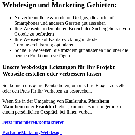
Webdesign und Marketing Gebieten:
Nutzerfreundliche & moderne Designs, die auch auf
Smartphones und anderen Geräten gut aussehen
Ihre Webseite in den oberen Bereich der Suchergebnisse von
Google zu befördern
Ihre Webseite auf Kaufabwicklung und/oder
Terminvereinbarung optimieren
Schnelle Webseiten, die trotzdem gut aussehen und über die
neusten Funktionen verfügen
Unsere Webdesign Leistungen für Ihr Projekt –
Webseite erstellen oder verbessern lassen
Sei können uns gerne Kontaktieren, um uns Ihre Fragen zu stellen
oder den Preis für Ihr Vorhaben zu besprechen.
Wenn Sie in der Umgebung von
Karlsruhe
,
Pforzheim
,
Mannheim
oder
Frankfurt
leben, kommen wir sehr gerne zu
einem persönlichen Gespräch bei Ihnen vorbei.
Jetzt informieren/kontaktieren
Karlsruhe
Marketing
Webdesign