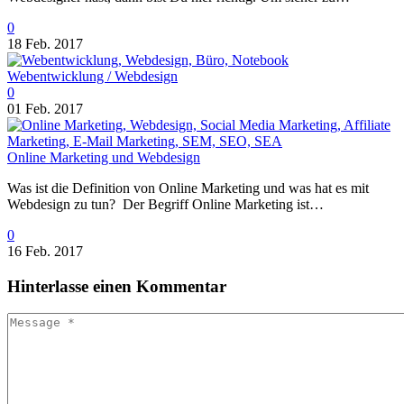
0
18 Feb. 2017
Webentwicklung / Webdesign
0
01 Feb. 2017
Online Marketing und Webdesign
Was ist die Definition von Online Marketing und was hat es mit
Webdesign zu tun? Der Begriff Online Marketing ist…
0
16 Feb. 2017
Hinterlasse
einen Kommentar