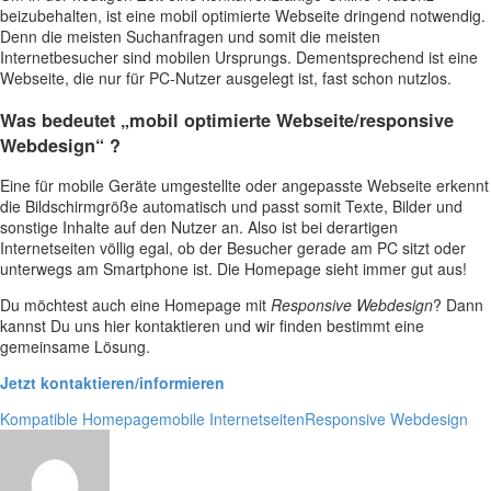
beizubehalten, ist eine mobil optimierte Webseite dringend notwendig.
Denn die meisten Suchanfragen und somit die meisten
Internetbesucher sind mobilen Ursprungs. Dementsprechend ist eine
Webseite, die nur für PC-Nutzer ausgelegt ist, fast schon nutzlos.
Was bedeutet „mobil optimierte Webseite/responsive
Webdesign“ ?
Eine für mobile Geräte umgestellte oder angepasste Webseite erkennt
die Bildschirmgröße automatisch und passt somit Texte, Bilder und
sonstige Inhalte auf den Nutzer an. Also ist bei derartigen
Internetseiten völlig egal, ob der Besucher gerade am PC sitzt oder
unterwegs am Smartphone ist. Die Homepage sieht immer gut aus!
Du möchtest auch eine Homepage mit
Responsive Webdesign
? Dann
kannst Du uns hier kontaktieren und wir finden bestimmt eine
gemeinsame Lösung.
Jetzt kontaktieren/informieren
Kompatible Homepage
mobile Internetseiten
Responsive Webdesign