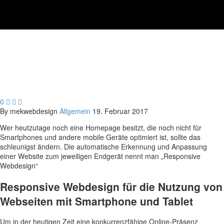
0



By mekwebdesign
Allgemein
19. Februar 2017
Wer heutzutage noch eine Homepage besitzt, die noch nicht für
Smartphones und andere mobile Geräte optimiert ist, sollte das
schleunigst ändern. Die automatische Erkennung und Anpassung
einer Website zum jeweiligen Endgerät nennt man „Responsive
Webdesign“
Responsive Webdesign für die Nutzung von
Webseiten mit Smartphone und Tablet
Um in der heutigen Zeit eine konkurrenzfähige Online-Präsenz