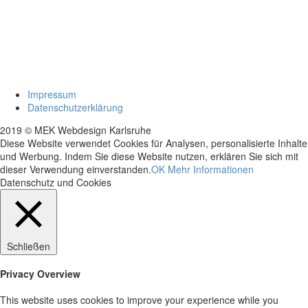
Impressum
Datenschutzerklärung
2019 © MEK Webdesign Karlsruhe
Diese Website verwendet Cookies für Analysen, personalisierte Inhalte
und Werbung. Indem Sie diese Website nutzen, erklären Sie sich mit
dieser Verwendung einverstanden.
OK
Mehr Informationen
Datenschutz und Cookies
Schließen
Privacy Overview
This website uses cookies to improve your experience while you